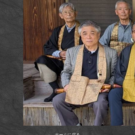
ホームに戻る